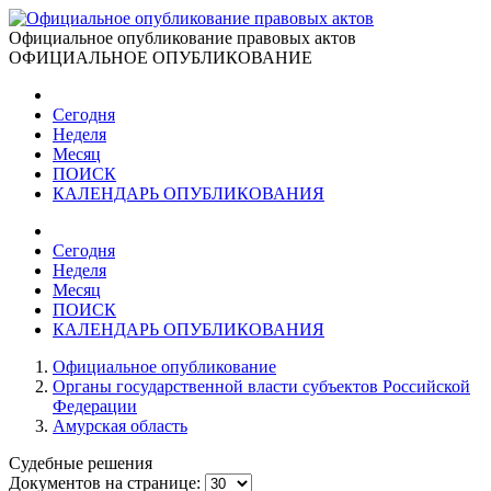
Официальное опубликование правовых актов
ОФИЦИАЛЬНОЕ ОПУБЛИКОВАНИЕ
Сегодня
Неделя
Месяц
ПОИСК
КАЛЕНДАРЬ ОПУБЛИКОВАНИЯ
Сегодня
Неделя
Месяц
ПОИСК
КАЛЕНДАРЬ ОПУБЛИКОВАНИЯ
Официальное опубликование
Органы государственной власти субъектов Российской
Федерации
Амурская область
Судебные решения
Документов на странице: