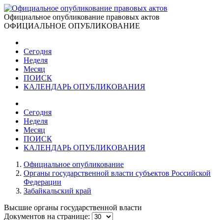
Официальное опубликование правовых актов
ОФИЦИАЛЬНОЕ ОПУБЛИКОВАНИЕ
Сегодня
Неделя
Месяц
ПОИСК
КАЛЕНДАРЬ ОПУБЛИКОВАНИЯ
Сегодня
Неделя
Месяц
ПОИСК
КАЛЕНДАРЬ ОПУБЛИКОВАНИЯ
Официальное опубликование
Органы государственной власти субъектов Российской
Федерации
Забайкальский край
Высшие органы государственной власти
Документов на странице: