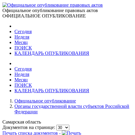
Официальное опубликование правовых актов
ОФИЦИАЛЬНОЕ ОПУБЛИКОВАНИЕ
Сегодня
Неделя
Месяц
ПОИСК
КАЛЕНДАРЬ ОПУБЛИКОВАНИЯ
Сегодня
Неделя
Месяц
ПОИСК
КАЛЕНДАРЬ ОПУБЛИКОВАНИЯ
Официальное опубликование
Органы государственной власти субъектов Российской
Федерации
Самарская область
Документов на странице:
Печать списка документов -