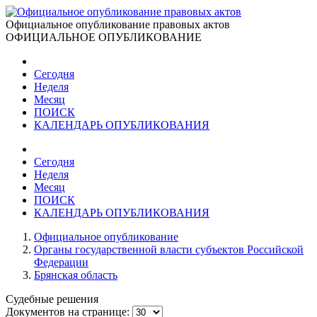
Официальное опубликование правовых актов
ОФИЦИАЛЬНОЕ ОПУБЛИКОВАНИЕ
Сегодня
Неделя
Месяц
ПОИСК
КАЛЕНДАРЬ ОПУБЛИКОВАНИЯ
Сегодня
Неделя
Месяц
ПОИСК
КАЛЕНДАРЬ ОПУБЛИКОВАНИЯ
Официальное опубликование
Органы государственной власти субъектов Российской
Федерации
Брянская область
Судебные решения
Документов на странице: