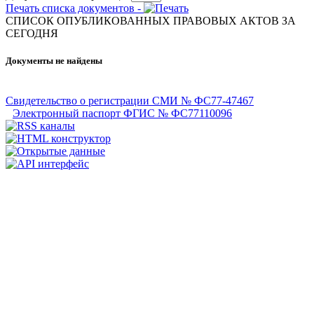
Печать списка документов -
СПИСОК ОПУБЛИКОВАННЫХ ПРАВОВЫХ АКТОВ ЗА
CЕГОДНЯ
Документы не найдены
Свидетельство о регистрации СМИ № ФС77-47467
Электронный паспорт ФГИС № ФС77110096