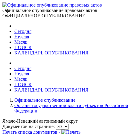
Официальное опубликование правовых актов
ОФИЦИАЛЬНОЕ ОПУБЛИКОВАНИЕ
Сегодня
Неделя
Месяц
ПОИСК
КАЛЕНДАРЬ ОПУБЛИКОВАНИЯ
Сегодня
Неделя
Месяц
ПОИСК
КАЛЕНДАРЬ ОПУБЛИКОВАНИЯ
Официальное опубликование
Органы государственной власти субъектов Российской
Федерации
Ямало-Ненецкий автономный округ
Документов на странице:
Печать списка документов -