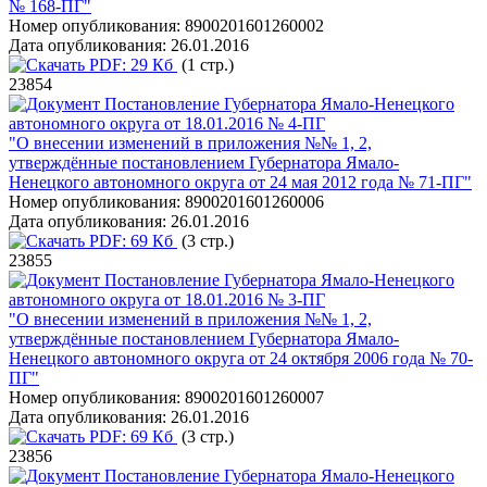
№ 168-ПГ"
Номер опубликования:
8900201601260002
Дата опубликования:
26.01.2016
PDF:
29 Кб
(1 стр.)
23854
Постановление Губернатора Ямало-Ненецкого
автономного округа от 18.01.2016 № 4-ПГ
"О внесении изменений в приложения №№ 1, 2,
утверждённые постановлением Губернатора Ямало-
Ненецкого автономного округа от 24 мая 2012 года № 71-ПГ"
Номер опубликования:
8900201601260006
Дата опубликования:
26.01.2016
PDF:
69 Кб
(3 стр.)
23855
Постановление Губернатора Ямало-Ненецкого
автономного округа от 18.01.2016 № 3-ПГ
"О внесении изменений в приложения №№ 1, 2,
утверждённые постановлением Губернатора Ямало-
Ненецкого автономного округа от 24 октября 2006 года № 70-
ПГ"
Номер опубликования:
8900201601260007
Дата опубликования:
26.01.2016
PDF:
69 Кб
(3 стр.)
23856
Постановление Губернатора Ямало-Ненецкого