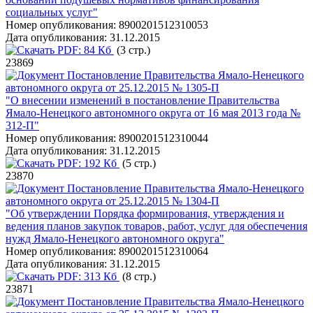
социальных услуг"
Номер опубликования:
8900201512310053
Дата опубликования:
31.12.2015
PDF:
84 Кб
(3 стр.)
23869
Постановление Правительства Ямало-Ненецкого
автономного округа от 25.12.2015 № 1305-П
"О внесении изменений в постановление Правительства
Ямало-Ненецкого автономного округа от 16 мая 2013 года №
312-П"
Номер опубликования:
8900201512310044
Дата опубликования:
31.12.2015
PDF:
192 Кб
(5 стр.)
23870
Постановление Правительства Ямало-Ненецкого
автономного округа от 25.12.2015 № 1304-П
"Об утверждении Порядка формирования, утверждения и
ведения планов закупок товаров, работ, услуг для обеспечения
нужд Ямало-Ненецкого автономного округа"
Номер опубликования:
8900201512310064
Дата опубликования:
31.12.2015
PDF:
313 Кб
(8 стр.)
23871
Постановление Правительства Ямало-Ненецкого