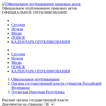
Официальное опубликование правовых актов
ОФИЦИАЛЬНОЕ ОПУБЛИКОВАНИЕ
Сегодня
Неделя
Месяц
ПОИСК
КАЛЕНДАРЬ ОПУБЛИКОВАНИЯ
Сегодня
Неделя
Месяц
ПОИСК
КАЛЕНДАРЬ ОПУБЛИКОВАНИЯ
Официальное опубликование
Органы государственной власти субъектов Российской
Федерации
Луганская Народная Республика
Высшие органы государственной власти
Документов на странице: