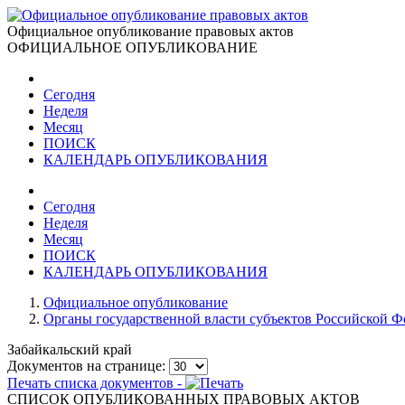
Официальное опубликование правовых актов
ОФИЦИАЛЬНОЕ ОПУБЛИКОВАНИЕ
Сегодня
Неделя
Месяц
ПОИСК
КАЛЕНДАРЬ ОПУБЛИКОВАНИЯ
Сегодня
Неделя
Месяц
ПОИСК
КАЛЕНДАРЬ ОПУБЛИКОВАНИЯ
Официальное опубликование
Органы государственной власти субъектов Российской 
Забайкальский край
Документов на странице:
Печать списка документов -
СПИСОК ОПУБЛИКОВАННЫХ ПРАВОВЫХ АКТОВ