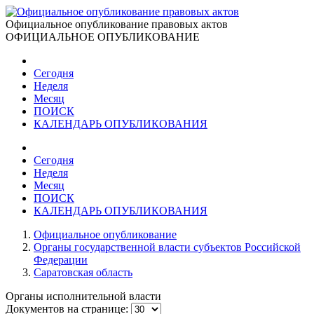
Официальное опубликование правовых актов
ОФИЦИАЛЬНОЕ ОПУБЛИКОВАНИЕ
Сегодня
Неделя
Месяц
ПОИСК
КАЛЕНДАРЬ ОПУБЛИКОВАНИЯ
Сегодня
Неделя
Месяц
ПОИСК
КАЛЕНДАРЬ ОПУБЛИКОВАНИЯ
Официальное опубликование
Органы государственной власти субъектов Российской
Федерации
Саратовская область
Органы исполнительной власти
Документов на странице: