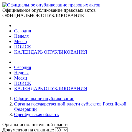
Официальное опубликование правовых актов
ОФИЦИАЛЬНОЕ ОПУБЛИКОВАНИЕ
Сегодня
Неделя
Месяц
ПОИСК
КАЛЕНДАРЬ ОПУБЛИКОВАНИЯ
Сегодня
Неделя
Месяц
ПОИСК
КАЛЕНДАРЬ ОПУБЛИКОВАНИЯ
Официальное опубликование
Органы государственной власти субъектов Российской
Федерации
Оренбургская область
Органы исполнительной власти
Документов на странице: