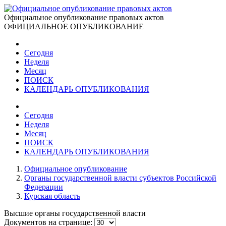
Официальное опубликование правовых актов
ОФИЦИАЛЬНОЕ ОПУБЛИКОВАНИЕ
Сегодня
Неделя
Месяц
ПОИСК
КАЛЕНДАРЬ ОПУБЛИКОВАНИЯ
Сегодня
Неделя
Месяц
ПОИСК
КАЛЕНДАРЬ ОПУБЛИКОВАНИЯ
Официальное опубликование
Органы государственной власти субъектов Российской
Федерации
Курская область
Высшие органы государственной власти
Документов на странице: