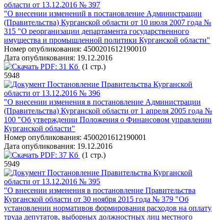
области от 13.12.2016 № 397
"О внесении изменений в постановление Администрации
(Правительства) Курганской области от 10 июля 2007 года №
315 "О реорганизации департамента государственного
имущества и промышленной политики Курганской области"
Номер опубликования:
4500201612190010
Дата опубликования:
19.12.2016
PDF:
31 Кб
(1 стр.)
5948
Постановление Правительства Курганской
области от 13.12.2016 № 396
"О внесении изменения в постановление Администрации
(Правительства) Курганской области от 1 апреля 2005 года №
100 "Об утверждении Положения о Финансовом управлении
Курганской области"
Номер опубликования:
4500201612190001
Дата опубликования:
19.12.2016
PDF:
37 Кб
(1 стр.)
5949
Постановление Правительства Курганской
области от 13.12.2016 № 395
"О внесении изменения в постановление Правительства
Курганской области от 30 ноября 2015 года № 379 "Об
установлении нормативов формирования расходов на оплату
труда депутатов, выборных должностных лиц местного