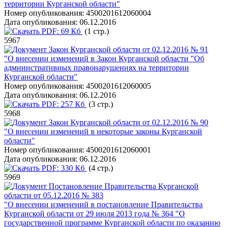
территории Курганской области"
Номер опубликования:
4500201612060004
Дата опубликования:
06.12.2016
PDF:
69 Кб
(1 стр.)
5967
Закон Курганской области от 02.12.2016 № 91
"О внесении изменений в Закон Курганской области "Об
административных правонарушениях на территории
Курганской области"
Номер опубликования:
4500201612060005
Дата опубликования:
06.12.2016
PDF:
257 Кб
(3 стр.)
5968
Закон Курганской области от 02.12.2016 № 90
"О внесении изменений в некоторые законы Курганской
области"
Номер опубликования:
4500201612060001
Дата опубликования:
06.12.2016
PDF:
330 Кб
(4 стр.)
5969
Постановление Правительства Курганской
области от 05.12.2016 № 383
"О внесении изменений в постановление Правительства
Курганской области от 29 июля 2013 года № 364 "О
государственной программе Курганской области по оказанию