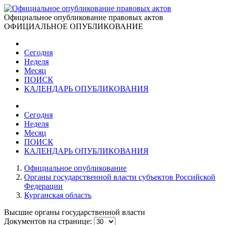
Официальное опубликование правовых актов
ОФИЦИАЛЬНОЕ ОПУБЛИКОВАНИЕ
Сегодня
Неделя
Месяц
ПОИСК
КАЛЕНДАРЬ ОПУБЛИКОВАНИЯ
Сегодня
Неделя
Месяц
ПОИСК
КАЛЕНДАРЬ ОПУБЛИКОВАНИЯ
Официальное опубликование
Органы государственной власти субъектов Российской
Федерации
Курганская область
Высшие органы государственной власти
Документов на странице: