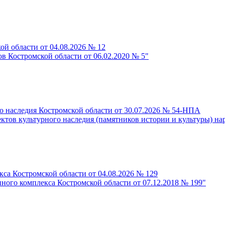
й области от 04.08.2026 № 12
в Костромской области от 06.02.2020 № 5"
о наследия Костромской области от 30.07.2026 № 54-НПА
ктов культурного наследия (памятников истории и культуры) н
са Костромской области от 04.08.2026 № 129
ного комплекса Костромской области от 07.12.2018 № 199"