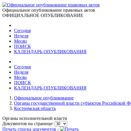
Официальное опубликование правовых актов
ОФИЦИАЛЬНОЕ ОПУБЛИКОВАНИЕ
Сегодня
Неделя
Месяц
ПОИСК
КАЛЕНДАРЬ ОПУБЛИКОВАНИЯ
Сегодня
Неделя
Месяц
ПОИСК
КАЛЕНДАРЬ ОПУБЛИКОВАНИЯ
Официальное опубликование
Органы государственной власти субъектов Российской 
Костромская область
Органы исполнительной власти
Документов на странице:
Печать списка документов -