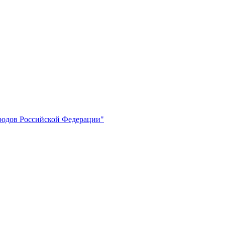
ародов Российской Федерации"