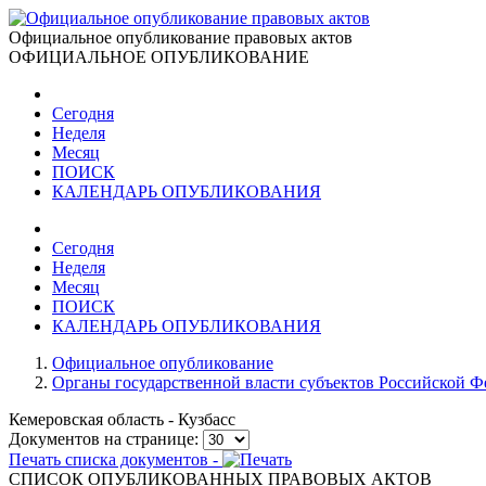
Официальное опубликование правовых актов
ОФИЦИАЛЬНОЕ ОПУБЛИКОВАНИЕ
Сегодня
Неделя
Месяц
ПОИСК
КАЛЕНДАРЬ ОПУБЛИКОВАНИЯ
Сегодня
Неделя
Месяц
ПОИСК
КАЛЕНДАРЬ ОПУБЛИКОВАНИЯ
Официальное опубликование
Органы государственной власти субъектов Российской 
Кемеровская область - Кузбасс
Документов на странице:
Печать списка документов -
СПИСОК ОПУБЛИКОВАННЫХ ПРАВОВЫХ АКТОВ