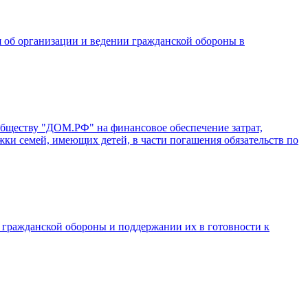
 об организации и ведении гражданской обороны в
бществу "ДОМ.РФ" на финансовое обеспечение затрат,
ки семей, имеющих детей, в части погашения обязательств по
л гражданской обороны и поддержании их в готовности к