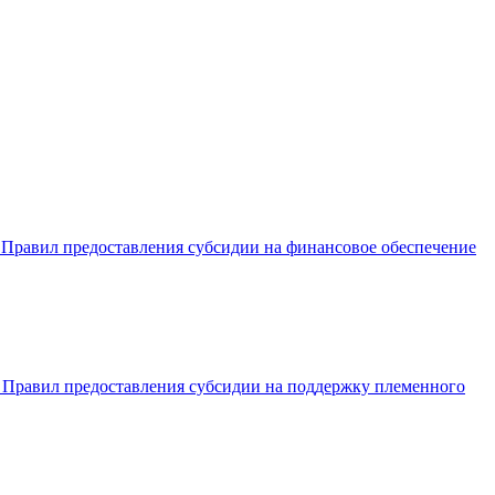
и Правил предоставления субсидии на финансовое обеспечение
и Правил предоставления субсидии на поддержку племенного