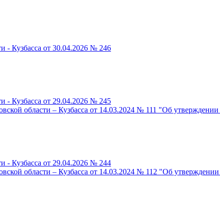
 - Кузбасса от 30.04.2026 № 246
 - Кузбасса от 29.04.2026 № 245
вской области – Кузбасса от 14.03.2024 № 111 "Об утверждени
 - Кузбасса от 29.04.2026 № 244
вской области – Кузбасса от 14.03.2024 № 112 "Об утверждени