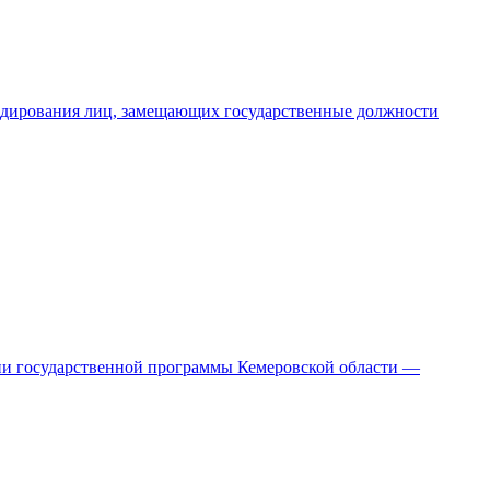
андирования лиц, замещающих государственные должности
нии государственной программы Кемеровской области —