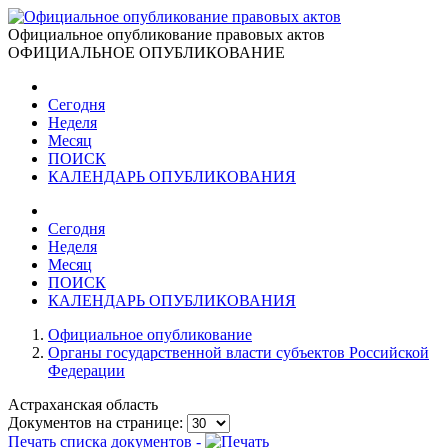
Официальное опубликование правовых актов
ОФИЦИАЛЬНОЕ ОПУБЛИКОВАНИЕ
Сегодня
Неделя
Месяц
ПОИСК
КАЛЕНДАРЬ ОПУБЛИКОВАНИЯ
Сегодня
Неделя
Месяц
ПОИСК
КАЛЕНДАРЬ ОПУБЛИКОВАНИЯ
Официальное опубликование
Органы государственной власти субъектов Российской
Федерации
Астраханская область
Документов на странице:
Печать списка документов -