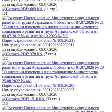
Дата опубликования:
09.07.2026
PDF:
669 Кб
(11 стр.)
111
Постановление Министерства социального
развития и труда Астраханской области от 07.07.2026 № 21
"О внесении изменений в постановления министерства
социального развития и труда Астраханской области от
09.07.2012 № 41 и от 02.10.2023 № 50"
(Зарегистрирован 07.07.2026 № 109/26/21)
Номер опубликования:
3001202607090011
Дата опубликования:
09.07.2026
PDF:
378 Кб
(7 стр.)
112
Постановление Министерства социального
развития и труда Астраханской области от 01.07.2026 № 20
"О внесении изменения в постановление министерства
социального развития и труда Астраханской области от
25.08.2022 № 44"
(Зарегистрирован 01.07.2026 № 109/26/20)
Номер опубликования:
3001202607090005
Дата опубликования:
09.07.2026
PDF:
1518 Кб
(33 стр.)
113
Постановление Министерства социального