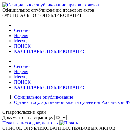
Официальное опубликование правовых актов
ОФИЦИАЛЬНОЕ ОПУБЛИКОВАНИЕ
Сегодня
Неделя
Месяц
ПОИСК
КАЛЕНДАРЬ ОПУБЛИКОВАНИЯ
Сегодня
Неделя
Месяц
ПОИСК
КАЛЕНДАРЬ ОПУБЛИКОВАНИЯ
Официальное опубликование
Органы государственной власти субъектов Российской 
Ставропольский край
Документов на странице:
Печать списка документов -
СПИСОК ОПУБЛИКОВАННЫХ ПРАВОВЫХ АКТОВ