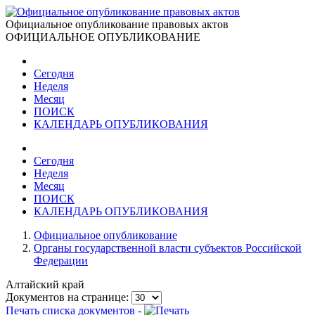
Официальное опубликование правовых актов
ОФИЦИАЛЬНОЕ ОПУБЛИКОВАНИЕ
Сегодня
Неделя
Месяц
ПОИСК
КАЛЕНДАРЬ ОПУБЛИКОВАНИЯ
Сегодня
Неделя
Месяц
ПОИСК
КАЛЕНДАРЬ ОПУБЛИКОВАНИЯ
Официальное опубликование
Органы государственной власти субъектов Российской
Федерации
Алтайский край
Документов на странице:
Печать списка документов -