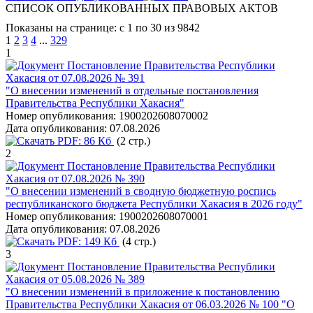
СПИСОК ОПУБЛИКОВАННЫХ ПРАВОВЫХ АКТОВ
Показаны на странице: с 1 по 30 из 9842
1
2
3
4
...
329
1
Постановление Правительства Республики
Хакасия от 07.08.2026 № 391
"О внесении изменений в отдельные постановления
Правительства Республики Хакасия"
Номер опубликования:
1900202608070002
Дата опубликования:
07.08.2026
PDF:
86 Кб
(2 стр.)
2
Постановление Правительства Республики
Хакасия от 07.08.2026 № 390
"О внесении изменений в сводную бюджетную роспись
республиканского бюджета Республики Хакасия в 2026 году"
Номер опубликования:
1900202608070001
Дата опубликования:
07.08.2026
PDF:
149 Кб
(4 стр.)
3
Постановление Правительства Республики
Хакасия от 05.08.2026 № 389
"О внесении изменений в приложение к постановлению
Правительства Республики Хакасия от 06.03.2026 № 100 "О