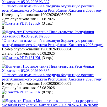
Хакасия от 05.08.2026 № 387
"О внесении изменений в сводную бюджетную роспись
республиканского бюджета Республики Хакасия в 2026 году"
Номер опубликования:
1900202608050003
Дата опубликования:
05.08.2026
PDF:
128 Кб
(3 стр.)
6
Постановление Правительства Республики
Хакасия от 05.08.2026 № 386
"О внесении изменений в сводную бюджетную роспись
республиканского бюджета Республики Хакасия в 2026 году"
Номер опубликования:
1900202608050004
Дата опубликования:
05.08.2026
PDF:
131 Кб
(3 стр.)
7
Постановление Правительства Республики
Хакасия от 03.08.2026 № 385
"О внесении изменений в сводную бюджетную роспись
республиканского бюджета Республики Хакасия в 2026 году"
Номер опубликования:
1900202608050001
Дата опубликования:
05.08.2026
PDF:
320 Кб
(8 стр.)
8
Приказ Министерства природных ресурсов и
экологии Республики Хакасия от 08.07.2026 № 010-202-пр