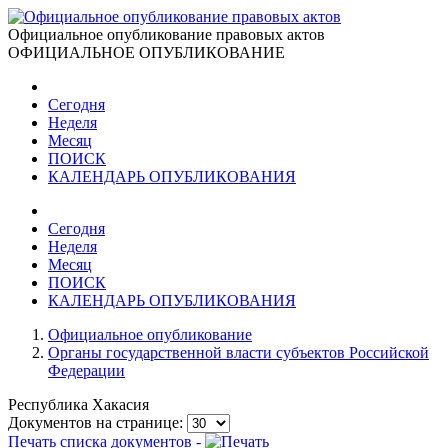
Официальное опубликование правовых актов
ОФИЦИАЛЬНОЕ ОПУБЛИКОВАНИЕ
Сегодня
Неделя
Месяц
ПОИСК
КАЛЕНДАРЬ ОПУБЛИКОВАНИЯ
Сегодня
Неделя
Месяц
ПОИСК
КАЛЕНДАРЬ ОПУБЛИКОВАНИЯ
Официальное опубликование
Органы государственной власти субъектов Российской
Федерации
Республика Хакасия
Документов на странице:
Печать списка документов -