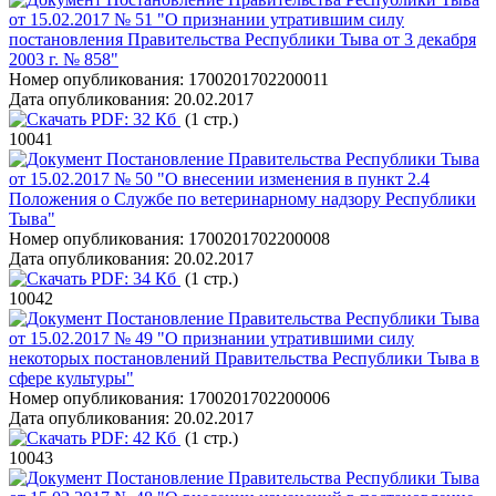
от 15.02.2017 № 51 "О признании утратившим силу
постановления Правительства Республики Тыва от 3 декабря
2003 г. № 858"
Номер опубликования:
1700201702200011
Дата опубликования:
20.02.2017
PDF:
32 Кб
(1 стр.)
10041
Постановление Правительства Республики Тыва
от 15.02.2017 № 50 "О внесении изменения в пункт 2.4
Положения о Службе по ветеринарному надзору Республики
Тыва"
Номер опубликования:
1700201702200008
Дата опубликования:
20.02.2017
PDF:
34 Кб
(1 стр.)
10042
Постановление Правительства Республики Тыва
от 15.02.2017 № 49 "О признании утратившими силу
некоторых постановлений Правительства Республики Тыва в
сфере культуры"
Номер опубликования:
1700201702200006
Дата опубликования:
20.02.2017
PDF:
42 Кб
(1 стр.)
10043
Постановление Правительства Республики Тыва