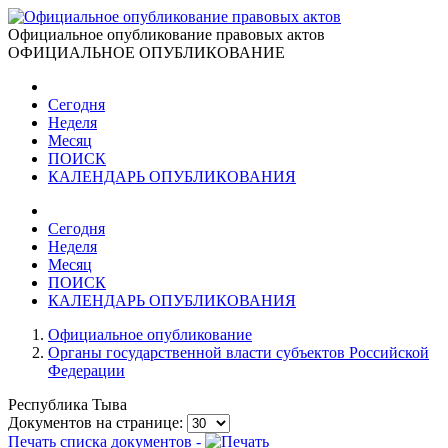
Официальное опубликование правовых актов
ОФИЦИАЛЬНОЕ ОПУБЛИКОВАНИЕ
Сегодня
Неделя
Месяц
ПОИСК
КАЛЕНДАРЬ ОПУБЛИКОВАНИЯ
Сегодня
Неделя
Месяц
ПОИСК
КАЛЕНДАРЬ ОПУБЛИКОВАНИЯ
Официальное опубликование
Органы государственной власти субъектов Российской
Федерации
Республика Тыва
Документов на странице:
Печать списка документов -