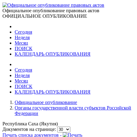
Официальное опубликование правовых актов
ОФИЦИАЛЬНОЕ ОПУБЛИКОВАНИЕ
Сегодня
Неделя
Месяц
ПОИСК
КАЛЕНДАРЬ ОПУБЛИКОВАНИЯ
Сегодня
Неделя
Месяц
ПОИСК
КАЛЕНДАРЬ ОПУБЛИКОВАНИЯ
Официальное опубликование
Органы государственной власти субъектов Российской
Федерации
Республика Саха (Якутия)
Документов на странице:
Печать списка документов -