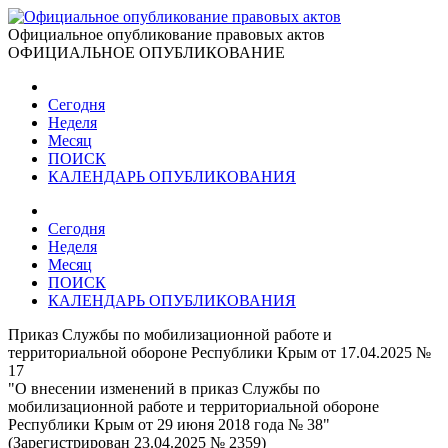
Официальное опубликование правовых актов
ОФИЦИАЛЬНОЕ ОПУБЛИКОВАНИЕ
Сегодня
Неделя
Месяц
ПОИСК
КАЛЕНДАРЬ ОПУБЛИКОВАНИЯ
Сегодня
Неделя
Месяц
ПОИСК
КАЛЕНДАРЬ ОПУБЛИКОВАНИЯ
Приказ Службы по мобилизационной работе и
территориальной обороне Республики Крым от 17.04.2025 №
17
"О внесении изменений в приказ Службы по
мобилизационной работе и территориальной обороне
Республики Крым от 29 июня 2018 года № 38"
(Зарегистрирован 23.04.2025 № 2359)