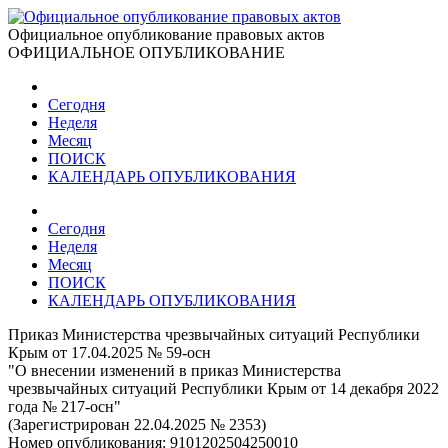
Официальное опубликование правовых актов
ОФИЦИАЛЬНОЕ ОПУБЛИКОВАНИЕ
Сегодня
Неделя
Месяц
ПОИСК
КАЛЕНДАРЬ ОПУБЛИКОВАНИЯ
Сегодня
Неделя
Месяц
ПОИСК
КАЛЕНДАРЬ ОПУБЛИКОВАНИЯ
Приказ Министерства чрезвычайных ситуаций Республики
Крым от 17.04.2025 № 59-осн
"О внесении изменений в приказ Министерства
чрезвычайных ситуаций Республики Крым от 14 декабря 2022
года № 217-осн"
(Зарегистрирован 22.04.2025 № 2353)
Номер опубликования:
9101202504250010