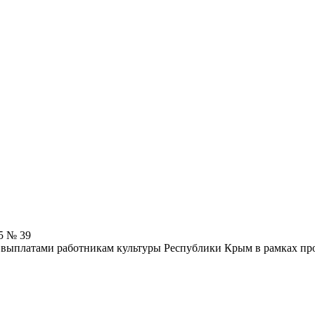
5 № 39
выплатами работникам культуры Республики Крым в рамках пр