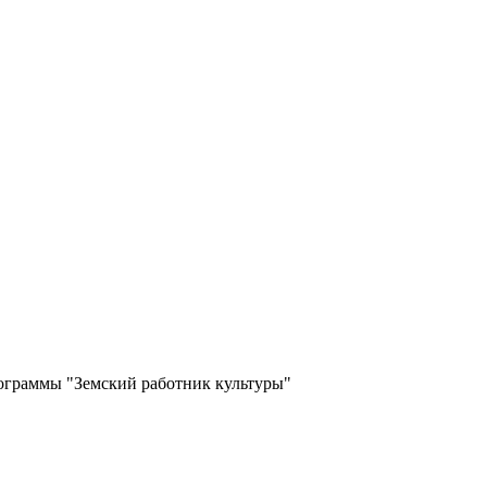
ограммы "Земский работник культуры"