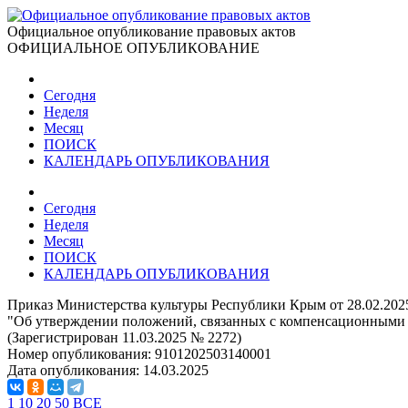
Официальное опубликование правовых актов
ОФИЦИАЛЬНОЕ ОПУБЛИКОВАНИЕ
Сегодня
Неделя
Месяц
ПОИСК
КАЛЕНДАРЬ ОПУБЛИКОВАНИЯ
Сегодня
Неделя
Месяц
ПОИСК
КАЛЕНДАРЬ ОПУБЛИКОВАНИЯ
Приказ Министерства культуры Республики Крым от 28.02.202
"Об утверждении положений, связанных с компенсационными 
(Зарегистрирован 11.03.2025 № 2272)
Номер опубликования:
9101202503140001
Дата опубликования:
14.03.2025
1
10
20
50
ВСЕ