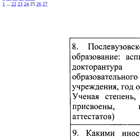
1
...
22
23
24
25
26
27