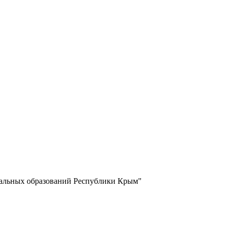
пальных образований Республики Крым"