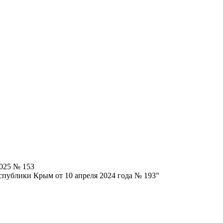
025 № 153
спублики Крым от 10 апреля 2024 года № 193"