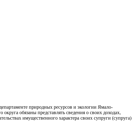
департаменте природных ресурсов и экологии Ямало-
округа обязаны представлять сведения о своих доходах,
зательствах имущественного характера своих супруги (супруга)