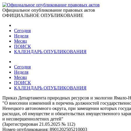
Официальное опубликование правовых актов
ОФИЦИАЛЬНОЕ ОПУБЛИКОВАНИЕ
Сегодня
Неделя
Месяц
ПОИСК
КАЛЕНДАРЬ ОПУБЛИКОВАНИЯ
Сегодня
Неделя
Месяц
ПОИСК
КАЛЕНДАРЬ ОПУБЛИКОВАНИЯ
Приказ Департамента природных ресурсов и экологии Ямало-Н
"О внесении изменений в перечень должностей государственн
Ненецкого автономного округа, при замещении которых госуда
расходах, об имуществе и обязательствах имущественного харак
и несовершеннолетних детей"
(Зарегистрирован 21.05.2025 № 112)
Номер опубликования:
8901202505210003