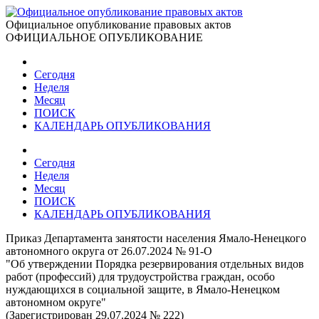
Официальное опубликование правовых актов
ОФИЦИАЛЬНОЕ ОПУБЛИКОВАНИЕ
Сегодня
Неделя
Месяц
ПОИСК
КАЛЕНДАРЬ ОПУБЛИКОВАНИЯ
Сегодня
Неделя
Месяц
ПОИСК
КАЛЕНДАРЬ ОПУБЛИКОВАНИЯ
Приказ Департамента занятости населения Ямало-Ненецкого
автономного округа от 26.07.2024 № 91-О
"Об утверждении Порядка резервирования отдельных видов
работ (профессий) для трудоустройства граждан, особо
нуждающихся в социальной защите, в Ямало-Ненецком
автономном округе"
(Зарегистрирован 29.07.2024 № 222)