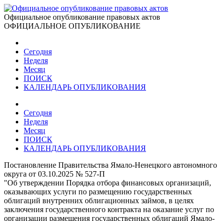
Официальное опубликование правовых актов
ОФИЦИАЛЬНОЕ ОПУБЛИКОВАНИЕ
Сегодня
Неделя
Месяц
ПОИСК
КАЛЕНДАРЬ ОПУБЛИКОВАНИЯ
Сегодня
Неделя
Месяц
ПОИСК
КАЛЕНДАРЬ ОПУБЛИКОВАНИЯ
Постановление Правительства Ямало-Ненецкого автономного
округа от 03.10.2025 № 527-П
"Об утверждении Порядка отбора финансовых организаций,
оказывающих услуги по размещению государственных
облигаций внутренних облигационных займов, в целях
заключения государственного контракта на оказание услуг по
организации размещения государственных облигаций Ямало-