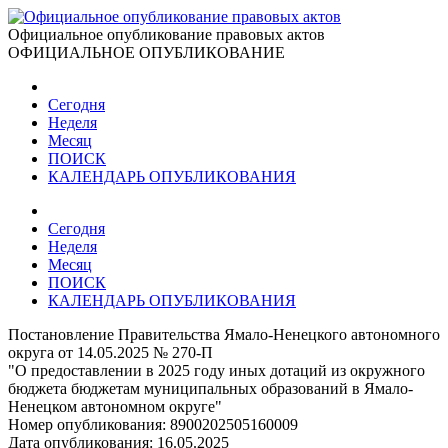
Официальное опубликование правовых актов
ОФИЦИАЛЬНОЕ ОПУБЛИКОВАНИЕ
Сегодня
Неделя
Месяц
ПОИСК
КАЛЕНДАРЬ ОПУБЛИКОВАНИЯ
Сегодня
Неделя
Месяц
ПОИСК
КАЛЕНДАРЬ ОПУБЛИКОВАНИЯ
Постановление Правительства Ямало-Ненецкого автономного
округа от 14.05.2025 № 270-П
"О предоставлении в 2025 году иных дотаций из окружного
бюджета бюджетам муниципальных образований в Ямало-
Ненецком автономном округе"
Номер опубликования:
8900202505160009
Дата опубликования:
16.05.2025