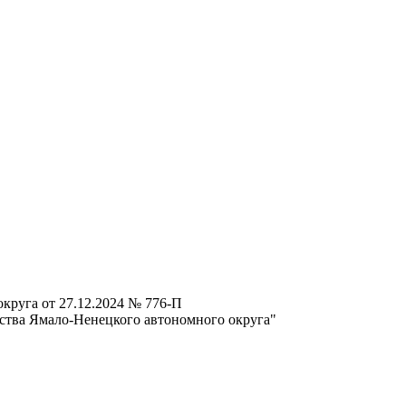
круга от 27.12.2024 № 776-П
ства Ямало-Ненецкого автономного округа"