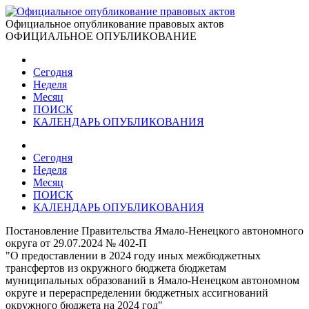
Официальное опубликование правовых актов
ОФИЦИАЛЬНОЕ ОПУБЛИКОВАНИЕ
Сегодня
Неделя
Месяц
ПОИСК
КАЛЕНДАРЬ ОПУБЛИКОВАНИЯ
Сегодня
Неделя
Месяц
ПОИСК
КАЛЕНДАРЬ ОПУБЛИКОВАНИЯ
Постановление Правительства Ямало-Ненецкого автономного
округа от 29.07.2024 № 402-П
"О предоставлении в 2024 году иных межбюджетных
трансфертов из окружного бюджета бюджетам
муниципальных образований в Ямало-Ненецком автономном
округе и перераспределении бюджетных ассигнований
окружного бюджета на 2024 год"