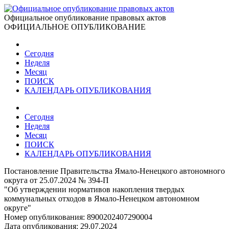
Официальное опубликование правовых актов
ОФИЦИАЛЬНОЕ ОПУБЛИКОВАНИЕ
Сегодня
Неделя
Месяц
ПОИСК
КАЛЕНДАРЬ ОПУБЛИКОВАНИЯ
Сегодня
Неделя
Месяц
ПОИСК
КАЛЕНДАРЬ ОПУБЛИКОВАНИЯ
Постановление Правительства Ямало-Ненецкого автономного
округа от 25.07.2024 № 394-П
"Об утверждении нормативов накопления твердых
коммунальных отходов в Ямало-Ненецком автономном
округе"
Номер опубликования:
8900202407290004
Дата опубликования:
29.07.2024