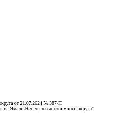
круга от 21.07.2024 № 387-П
ства Ямало-Ненецкого автономного округа"