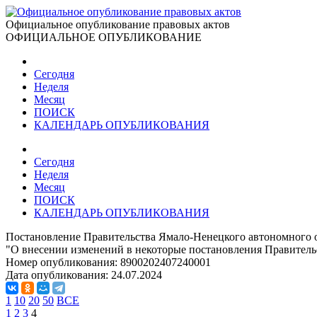
Официальное опубликование правовых актов
ОФИЦИАЛЬНОЕ ОПУБЛИКОВАНИЕ
Сегодня
Неделя
Месяц
ПОИСК
КАЛЕНДАРЬ ОПУБЛИКОВАНИЯ
Сегодня
Неделя
Месяц
ПОИСК
КАЛЕНДАРЬ ОПУБЛИКОВАНИЯ
Постановление Правительства Ямало-Ненецкого автономного о
"О внесении изменений в некоторые постановления Правитель
Номер опубликования:
8900202407240001
Дата опубликования:
24.07.2024
1
10
20
50
ВСЕ
1
2
3
4