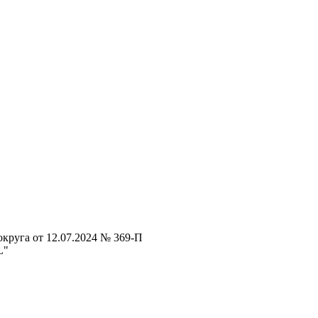
круга от 12.07.2024 № 369-П
L"