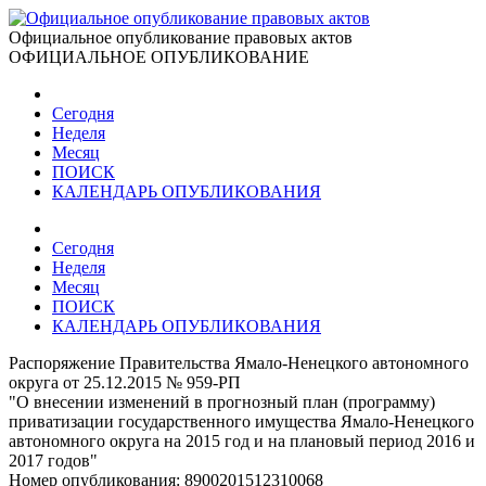
Официальное опубликование правовых актов
ОФИЦИАЛЬНОЕ ОПУБЛИКОВАНИЕ
Сегодня
Неделя
Месяц
ПОИСК
КАЛЕНДАРЬ ОПУБЛИКОВАНИЯ
Сегодня
Неделя
Месяц
ПОИСК
КАЛЕНДАРЬ ОПУБЛИКОВАНИЯ
Распоряжение Правительства Ямало-Ненецкого автономного
округа от 25.12.2015 № 959-РП
"О внесении изменений в прогнозный план (программу)
приватизации государственного имущества Ямало-Ненецкого
автономного округа на 2015 год и на плановый период 2016 и
2017 годов"
Номер опубликования:
8900201512310068