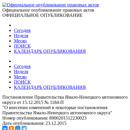
Официальное опубликование правовых актов
ОФИЦИАЛЬНОЕ ОПУБЛИКОВАНИЕ
Сегодня
Неделя
Месяц
ПОИСК
КАЛЕНДАРЬ ОПУБЛИКОВАНИЯ
Сегодня
Неделя
Месяц
ПОИСК
КАЛЕНДАРЬ ОПУБЛИКОВАНИЯ
Постановление Правительства Ямало-Ненецкого автономного
округа от 15.12.2015 № 1184-П
"О внесении изменений в некоторые постановления
Правительства Ямало-Ненецкого автономного округа"
Номер опубликования:
8900201512230023
Дата опубликования:
23.12.2015