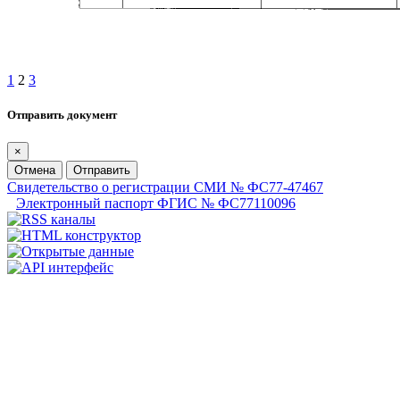
1
2
3
Отправить документ
×
Отмена
Отправить
Свидетельство о регистрации СМИ № ФС77-47467
Электронный паспорт ФГИС № ФС77110096