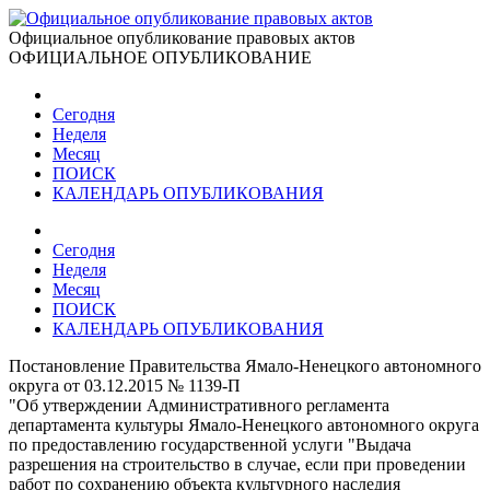
Официальное опубликование правовых актов
ОФИЦИАЛЬНОЕ ОПУБЛИКОВАНИЕ
Сегодня
Неделя
Месяц
ПОИСК
КАЛЕНДАРЬ ОПУБЛИКОВАНИЯ
Сегодня
Неделя
Месяц
ПОИСК
КАЛЕНДАРЬ ОПУБЛИКОВАНИЯ
Постановление Правительства Ямало-Ненецкого автономного
округа от 03.12.2015 № 1139-П
"Об утверждении Административного регламента
департамента культуры Ямало-Ненецкого автономного округа
по предоставлению государственной услуги "Выдача
разрешения на строительство в случае, если при проведении
работ по сохранению объекта культурного наследия