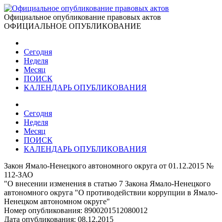
Официальное опубликование правовых актов
ОФИЦИАЛЬНОЕ ОПУБЛИКОВАНИЕ
Сегодня
Неделя
Месяц
ПОИСК
КАЛЕНДАРЬ ОПУБЛИКОВАНИЯ
Сегодня
Неделя
Месяц
ПОИСК
КАЛЕНДАРЬ ОПУБЛИКОВАНИЯ
Закон Ямало-Ненецкого автономного округа от 01.12.2015 №
112-ЗАО
"О внесении изменения в статью 7 Закона Ямало-Ненецкого
автономного округа "О противодействии коррупции в Ямало-
Ненецком автономном округе"
Номер опубликования:
8900201512080012
Дата опубликования:
08.12.2015