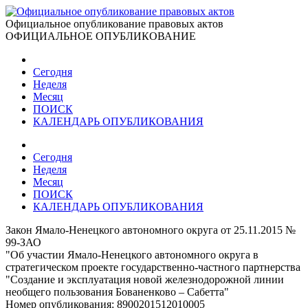
Официальное опубликование правовых актов
ОФИЦИАЛЬНОЕ ОПУБЛИКОВАНИЕ
Сегодня
Неделя
Месяц
ПОИСК
КАЛЕНДАРЬ ОПУБЛИКОВАНИЯ
Сегодня
Неделя
Месяц
ПОИСК
КАЛЕНДАРЬ ОПУБЛИКОВАНИЯ
Закон Ямало-Ненецкого автономного округа от 25.11.2015 №
99-ЗАО
"Об участии Ямало-Ненецкого автономного округа в
стратегическом проекте государственно-частного партнерства
"Создание и эксплуатация новой железнодорожной линии
необщего пользования Бованенково – Сабетта"
Номер опубликования:
8900201512010005