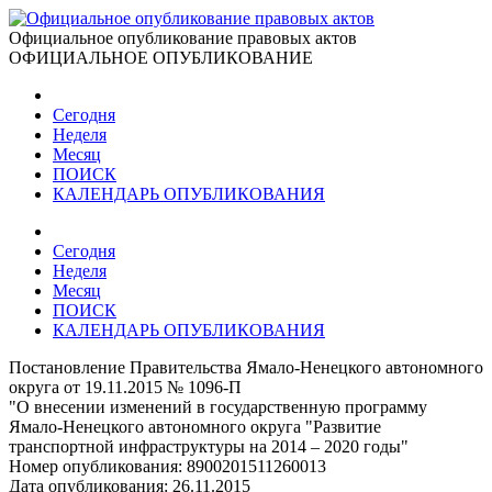
Официальное опубликование правовых актов
ОФИЦИАЛЬНОЕ ОПУБЛИКОВАНИЕ
Сегодня
Неделя
Месяц
ПОИСК
КАЛЕНДАРЬ ОПУБЛИКОВАНИЯ
Сегодня
Неделя
Месяц
ПОИСК
КАЛЕНДАРЬ ОПУБЛИКОВАНИЯ
Постановление Правительства Ямало-Ненецкого автономного
округа от 19.11.2015 № 1096-П
"О внесении изменений в государственную программу
Ямало-Ненецкого автономного округа "Развитие
транспортной инфраструктуры на 2014 – 2020 годы"
Номер опубликования:
8900201511260013
Дата опубликования:
26.11.2015