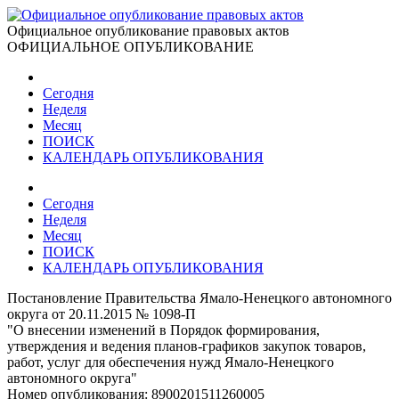
Официальное опубликование правовых актов
ОФИЦИАЛЬНОЕ ОПУБЛИКОВАНИЕ
Сегодня
Неделя
Месяц
ПОИСК
КАЛЕНДАРЬ ОПУБЛИКОВАНИЯ
Сегодня
Неделя
Месяц
ПОИСК
КАЛЕНДАРЬ ОПУБЛИКОВАНИЯ
Постановление Правительства Ямало-Ненецкого автономного
округа от 20.11.2015 № 1098-П
"О внесении изменений в Порядок формирования,
утверждения и ведения планов-графиков закупок товаров,
работ, услуг для обеспечения нужд Ямало-Ненецкого
автономного округа"
Номер опубликования:
8900201511260005