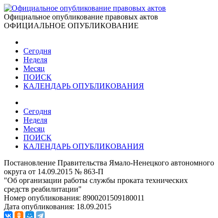
Официальное опубликование правовых актов
ОФИЦИАЛЬНОЕ ОПУБЛИКОВАНИЕ
Сегодня
Неделя
Месяц
ПОИСК
КАЛЕНДАРЬ ОПУБЛИКОВАНИЯ
Сегодня
Неделя
Месяц
ПОИСК
КАЛЕНДАРЬ ОПУБЛИКОВАНИЯ
Постановление Правительства Ямало-Ненецкого автономного
округа от 14.09.2015 № 863-П
"Об организации работы службы проката технических
средств реабилитации"
Номер опубликования:
8900201509180011
Дата опубликования:
18.09.2015