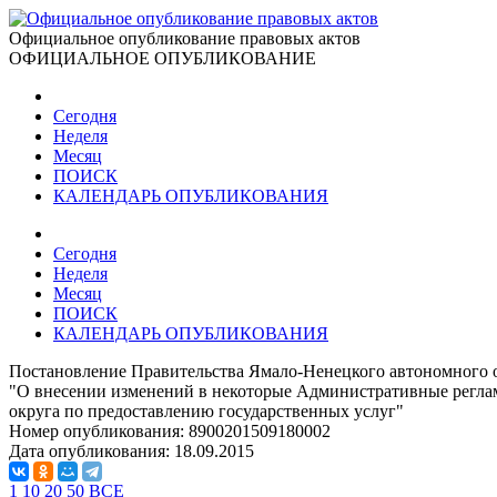
Официальное опубликование правовых актов
ОФИЦИАЛЬНОЕ ОПУБЛИКОВАНИЕ
Сегодня
Неделя
Месяц
ПОИСК
КАЛЕНДАРЬ ОПУБЛИКОВАНИЯ
Сегодня
Неделя
Месяц
ПОИСК
КАЛЕНДАРЬ ОПУБЛИКОВАНИЯ
Постановление Правительства Ямало-Ненецкого автономного о
"О внесении изменений в некоторые Административные регла
округа по предоставлению государственных услуг"
Номер опубликования:
8900201509180002
Дата опубликования:
18.09.2015
1
10
20
50
ВСЕ