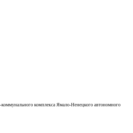
о-коммунального комплекса Ямало-Ненецкого автономного