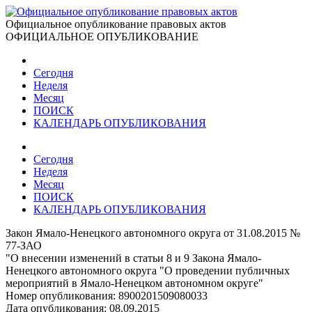
Официальное опубликование правовых актов
ОФИЦИАЛЬНОЕ ОПУБЛИКОВАНИЕ
Сегодня
Неделя
Месяц
ПОИСК
КАЛЕНДАРЬ ОПУБЛИКОВАНИЯ
Сегодня
Неделя
Месяц
ПОИСК
КАЛЕНДАРЬ ОПУБЛИКОВАНИЯ
Закон Ямало-Ненецкого автономного округа от 31.08.2015 №
77-ЗАО
"О внесении изменений в статьи 8 и 9 Закона Ямало-
Ненецкого автономного округа "О проведении публичных
мероприятий в Ямало-Ненецком автономном округе"
Номер опубликования:
8900201509080033
Дата опубликования:
08.09.2015