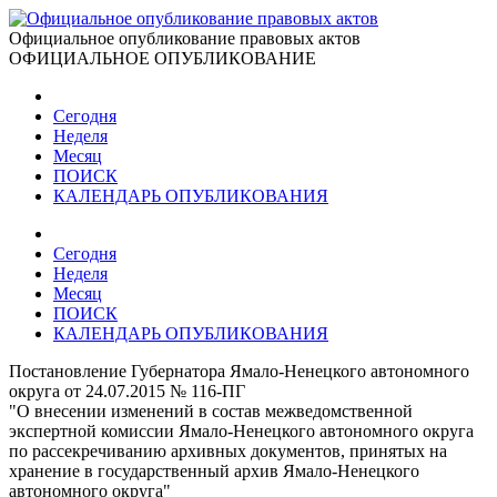
Официальное опубликование правовых актов
ОФИЦИАЛЬНОЕ ОПУБЛИКОВАНИЕ
Сегодня
Неделя
Месяц
ПОИСК
КАЛЕНДАРЬ ОПУБЛИКОВАНИЯ
Сегодня
Неделя
Месяц
ПОИСК
КАЛЕНДАРЬ ОПУБЛИКОВАНИЯ
Постановление Губернатора Ямало-Ненецкого автономного
округа от 24.07.2015 № 116-ПГ
"О внесении изменений в состав межведомственной
экспертной комиссии Ямало-Ненецкого автономного округа
по рассекречиванию архивных документов, принятых на
хранение в государственный архив Ямало-Ненецкого
автономного округа"