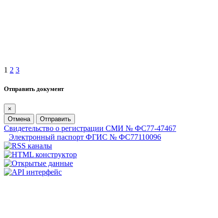
1
2
3
Отправить документ
×
Отмена
Отправить
Свидетельство о регистрации СМИ № ФС77-47467
Электронный паспорт ФГИС № ФС77110096