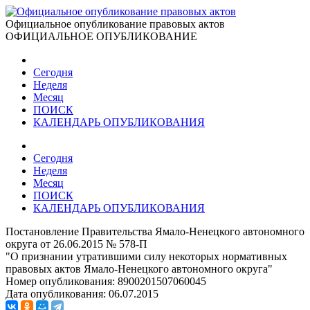
Официальное опубликование правовых актов
ОФИЦИАЛЬНОЕ ОПУБЛИКОВАНИЕ
Сегодня
Неделя
Месяц
ПОИСК
КАЛЕНДАРЬ ОПУБЛИКОВАНИЯ
Сегодня
Неделя
Месяц
ПОИСК
КАЛЕНДАРЬ ОПУБЛИКОВАНИЯ
Постановление Правительства Ямало-Ненецкого автономного
округа от 26.06.2015 № 578-П
"О признании утратившими силу некоторых нормативных
правовых актов Ямало-Ненецкого автономного округа"
Номер опубликования:
8900201507060045
Дата опубликования:
06.07.2015