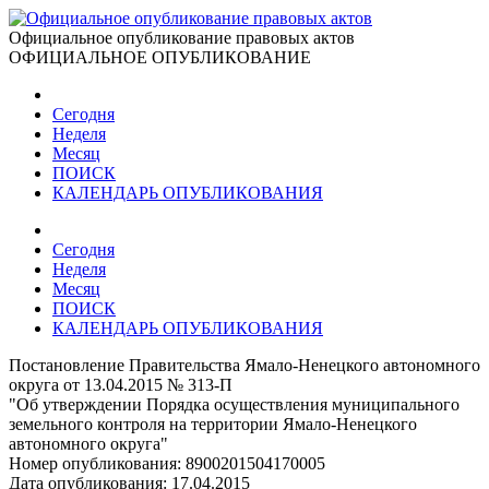
Официальное опубликование правовых актов
ОФИЦИАЛЬНОЕ ОПУБЛИКОВАНИЕ
Сегодня
Неделя
Месяц
ПОИСК
КАЛЕНДАРЬ ОПУБЛИКОВАНИЯ
Сегодня
Неделя
Месяц
ПОИСК
КАЛЕНДАРЬ ОПУБЛИКОВАНИЯ
Постановление Правительства Ямало-Ненецкого автономного
округа от 13.04.2015 № 313-П
"Об утверждении Порядка осуществления муниципального
земельного контроля на территории Ямало-Ненецкого
автономного округа"
Номер опубликования:
8900201504170005
Дата опубликования:
17.04.2015