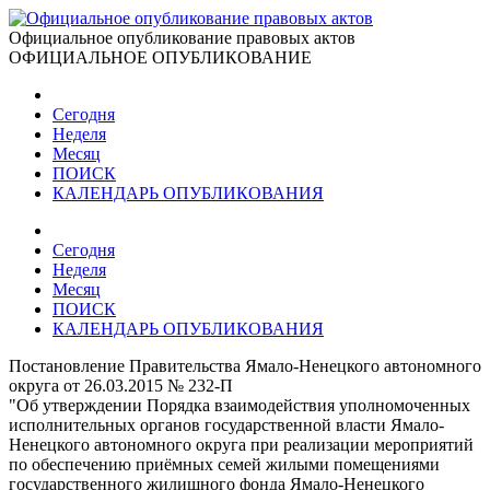
Официальное опубликование правовых актов
ОФИЦИАЛЬНОЕ ОПУБЛИКОВАНИЕ
Сегодня
Неделя
Месяц
ПОИСК
КАЛЕНДАРЬ ОПУБЛИКОВАНИЯ
Сегодня
Неделя
Месяц
ПОИСК
КАЛЕНДАРЬ ОПУБЛИКОВАНИЯ
Постановление Правительства Ямало-Ненецкого автономного
округа от 26.03.2015 № 232-П
"Об утверждении Порядка взаимодействия уполномоченных
исполнительных органов государственной власти Ямало-
Ненецкого автономного округа при реализации мероприятий
по обеспечению приёмных семей жилыми помещениями
государственного жилищного фонда Ямало-Ненецкого