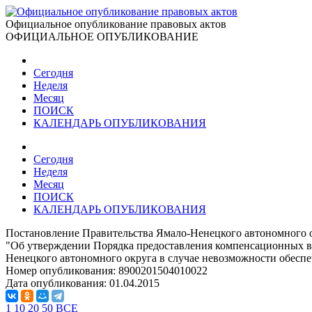
Официальное опубликование правовых актов
ОФИЦИАЛЬНОЕ ОПУБЛИКОВАНИЕ
Сегодня
Неделя
Месяц
ПОИСК
КАЛЕНДАРЬ ОПУБЛИКОВАНИЯ
Сегодня
Неделя
Месяц
ПОИСК
КАЛЕНДАРЬ ОПУБЛИКОВАНИЯ
Постановление Правительства Ямало-Ненецкого автономного о
"Об утверждении Порядка предоставления компенсационных в
Ненецкого автономного округа в случае невозможности обесп
Номер опубликования:
8900201504010022
Дата опубликования:
01.04.2015
1
10
20
50
ВСЕ