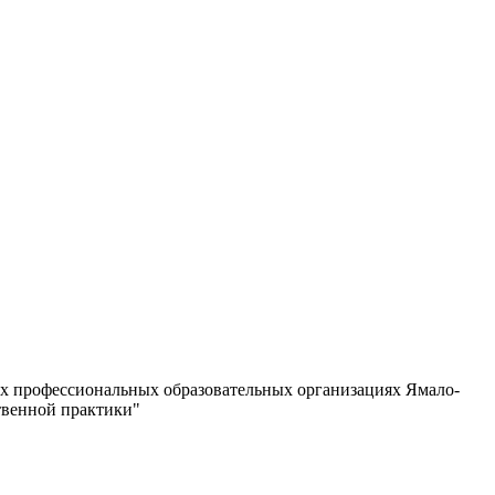
х профессиональных образовательных организациях Ямало-
твенной практики"