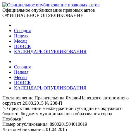
Официальное опубликование правовых актов
ОФИЦИАЛЬНОЕ ОПУБЛИКОВАНИЕ
Сегодня
Неделя
Месяц
ПОИСК
КАЛЕНДАРЬ ОПУБЛИКОВАНИЯ
Сегодня
Неделя
Месяц
ПОИСК
КАЛЕНДАРЬ ОПУБЛИКОВАНИЯ
Постановление Правительства Ямало-Ненецкого автономного
округа от 26.03.2015 № 238-П
"О предоставлении межбюджетной субсидии из окружного
бюджета бюджету муниципального образования город
Ноябрьск"
Номер опубликования:
8900201504010019
Дата опубликования:
01.04.2015