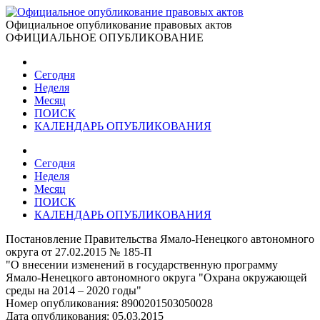
Официальное опубликование правовых актов
ОФИЦИАЛЬНОЕ ОПУБЛИКОВАНИЕ
Сегодня
Неделя
Месяц
ПОИСК
КАЛЕНДАРЬ ОПУБЛИКОВАНИЯ
Сегодня
Неделя
Месяц
ПОИСК
КАЛЕНДАРЬ ОПУБЛИКОВАНИЯ
Постановление Правительства Ямало-Ненецкого автономного
округа от 27.02.2015 № 185-П
"О внесении изменений в государственную программу
Ямало-Ненецкого автономного округа "Охрана окружающей
среды на 2014 – 2020 годы"
Номер опубликования:
8900201503050028
Дата опубликования:
05.03.2015